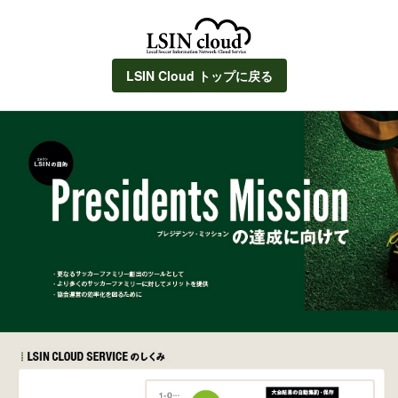
LSIN Cloud トップに戻る