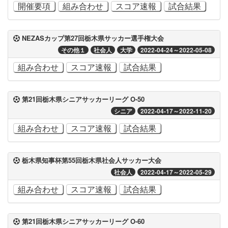
開催要項
組み合わせ
スコア速報
試合結果
NEZASカップ第27回栃木県サッカー選手権大会
その他１
社会人
大学
2022-04-24～2022-05-08
組み合わせ
スコア速報
試合結果
第21回栃木県シニアサッカーリーグ O-50
シニア
2022-04-17～2022-11-20
組み合わせ
スコア速報
試合結果
栃木県知事杯第55回栃木県社会人サッカー大会
社会人
2022-04-17～2022-05-29
組み合わせ
スコア速報
試合結果
第21回栃木県シニアサッカーリーグ O-60