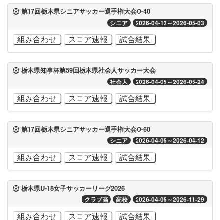
第17回栃木県シニアサッカー選手権大会O-40
シニア
2026-04-12～2026-05-03
組み合わせ
スコア速報
試合結果
栃木県知事杯第59回栃木県社会人サッカー大会
社会人
2026-04-05～2026-05-24
組み合わせ
スコア速報
試合結果
第17回栃木県シニアサッカー選手権大会O-60
シニア
2026-04-05～2026-04-12
組み合わせ
スコア速報
試合結果
栃木県U-18女子サッカーリーグ2026
クラブ高
高校
2026-04-05～2026-11-29
組み合わせ
スコア速報
試合結果