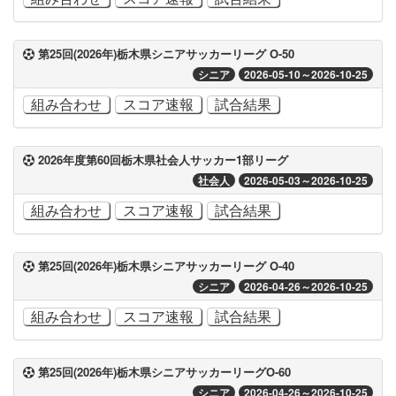
第25回(2026年)栃木県シニアサッカーリーグ O-50
シニア
2026-05-10～2026-10-25
組み合わせ
スコア速報
試合結果
2026年度第60回栃木県社会人サッカー1部リーグ
社会人
2026-05-03～2026-10-25
組み合わせ
スコア速報
試合結果
第25回(2026年)栃木県シニアサッカーリーグ O-40
シニア
2026-04-26～2026-10-25
組み合わせ
スコア速報
試合結果
第25回(2026年)栃木県シニアサッカーリーグO-60
シニア
2026-04-26～2026-10-25