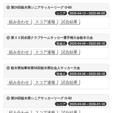
第24回栃木県シニアサッカーリーグ O-60
シニア
2025-04-13～2025-06-29
組み合わせ
スコア速報
試合結果
第３２回全国クラブチームサッカー選手権大会栃木大会
社会人
2025-04-06～2025-05-18
組み合わせ
スコア速報
試合結果
栃木県知事杯第58回栃木県社会人サッカー大会
社会人
2025-04-06～2025-05-18
組み合わせ
スコア速報
試合結果
第24回栃木県シニアサッカーリーグ O-50
シニア
2025-04-06～2026-01-18
組み合わせ
スコア速報
試合結果