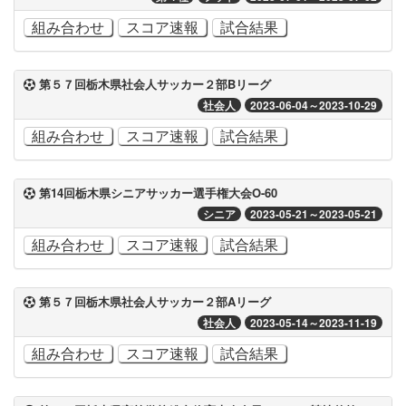
組み合わせ
スコア速報
試合結果
第５７回栃木県社会人サッカー２部Bリーグ
社会人
2023-06-04～2023-10-29
組み合わせ
スコア速報
試合結果
第14回栃木県シニアサッカー選手権大会O-60
シニア
2023-05-21～2023-05-21
組み合わせ
スコア速報
試合結果
第５７回栃木県社会人サッカー２部Aリーグ
社会人
2023-05-14～2023-11-19
組み合わせ
スコア速報
試合結果