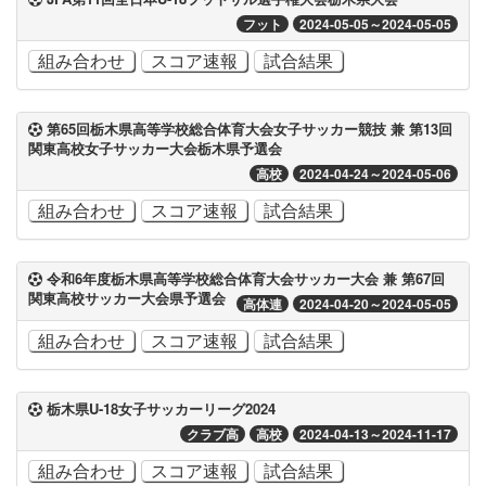
フット
2024-05-05～2024-05-05
組み合わせ
スコア速報
試合結果
第65回栃木県高等学校総合体育大会女子サッカー競技 兼 第13回
関東高校女子サッカー大会栃木県予選会
高校
2024-04-24～2024-05-06
組み合わせ
スコア速報
試合結果
令和6年度栃木県高等学校総合体育大会サッカー大会 兼 第67回
関東高校サッカー大会県予選会
高体連
2024-04-20～2024-05-05
組み合わせ
スコア速報
試合結果
栃木県U-18女子サッカーリーグ2024
クラブ高
高校
2024-04-13～2024-11-17
組み合わせ
スコア速報
試合結果