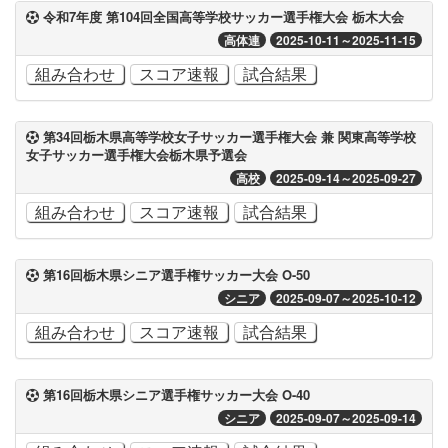
令和7年度 第104回全国高等学校サッカー選手権大会 栃木大会
高体連
2025-10-11～2025-11-15
組み合わせ
スコア速報
試合結果
第34回栃木県高等学校女子サッカー選手権大会 兼 関東高等学校
女子サッカー選手権大会栃木県予選会
高校
2025-09-14～2025-09-27
組み合わせ
スコア速報
試合結果
第16回栃木県シニア選手権サッカー大会 O-50
シニア
2025-09-07～2025-10-12
組み合わせ
スコア速報
試合結果
第16回栃木県シニア選手権サッカー大会 O-40
シニア
2025-09-07～2025-09-14