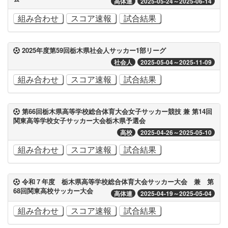
高体連
2025-05-24～2025-06-14
組み合わせ
スコア速報
試合結果
2025年度第59回栃木県社会人サッカー1部リーグ
社会人
2025-05-04～2025-11-09
組み合わせ
スコア速報
試合結果
第66回栃木県高等学校総合体育大会女子サッカー競技 兼 第14回
関東高等学校女子サッカー大会栃木県予選会
高校
2025-04-26～2025-05-10
組み合わせ
スコア速報
試合結果
令和７年度 栃木県高等学校総合体育大会サッカー大会 兼 第
68回関東高校サッカー大会
高体連
2025-04-19～2025-05-04
組み合わせ
スコア速報
試合結果