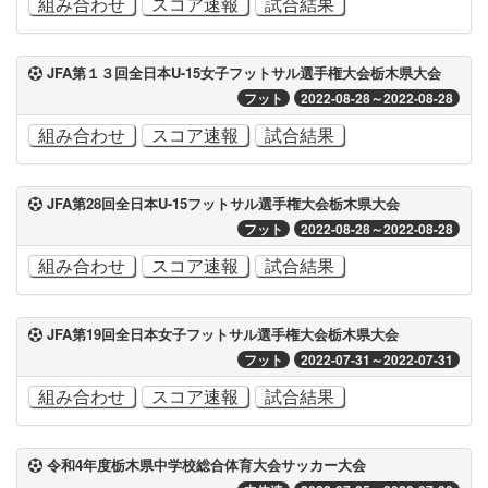
組み合わせ
スコア速報
試合結果
JFA第１３回全日本U-15女子フットサル選手権大会栃木県大会
フット
2022-08-28～2022-08-28
組み合わせ
スコア速報
試合結果
JFA第28回全日本U-15フットサル選手権大会栃木県大会
フット
2022-08-28～2022-08-28
組み合わせ
スコア速報
試合結果
JFA第19回全日本女子フットサル選手権大会栃木県大会
フット
2022-07-31～2022-07-31
組み合わせ
スコア速報
試合結果
令和4年度栃木県中学校総合体育大会サッカー大会