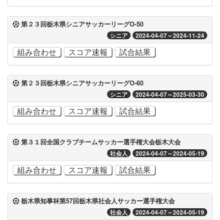
第２３回栃木県シニアサッカーリーグO-50
シニア
2024-04-07～2024-11-24
組み合わせ
スコア速報
試合結果
第２３回栃木県シニアサッカーリーグO-60
シニア
2024-04-07～2025-03-30
組み合わせ
スコア速報
試合結果
第３１回全国クラブチームサッカー選手権大会栃木大会
社会人
2024-04-07～2024-05-19
組み合わせ
スコア速報
試合結果
栃木県知事杯第57回栃木県社会人サッカー選手権大会
社会人
2024-04-07～2024-05-19