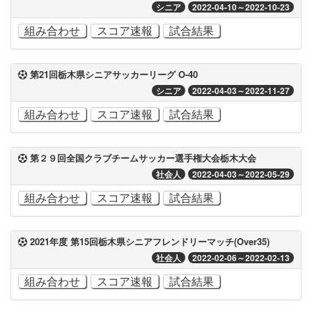
シニア
2022-04-10～2022-10-23
組み合わせ
スコア速報
試合結果
第21回栃木県シニアサッカーリーグ O-40
シニア
2022-04-03～2022-11-27
組み合わせ
スコア速報
試合結果
第２９回全国クラブチームサッカー選手権大会栃木大会
社会人
2022-04-03～2022-05-29
組み合わせ
スコア速報
試合結果
2021年度 第15回栃木県シニアフレンドリーマッチ(Over35)
社会人
2022-02-06～2022-02-13
組み合わせ
スコア速報
試合結果