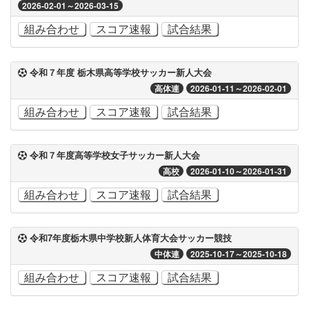
2026-02-01～2026-03-15
組み合わせ
スコア速報
試合結果
令和７年度 栃木県高等学校サッカー新人大会
高体連
2026-01-11～2026-02-01
組み合わせ
スコア速報
試合結果
令和７年度高等学校女子サッカー新人大会
高校
2026-01-10～2026-01-31
組み合わせ
スコア速報
試合結果
令和7年度栃木県中学校新人体育大会サッカー競技
中体連
2025-10-17～2025-10-18
組み合わせ
スコア速報
試合結果