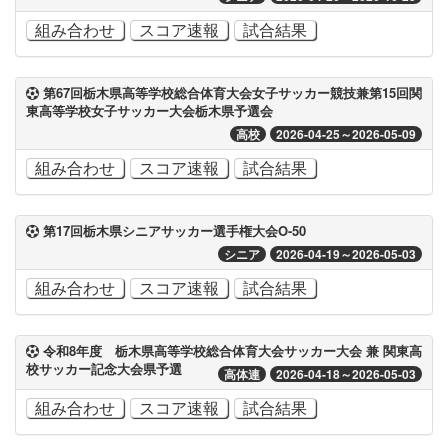
組み合わせ
スコア速報
試合結果
第67回栃木県高等学校総合体育大会女子サッカー競技兼第15回関
東高等学校女子サッカー大会栃木県予選会
高校
2026-04-25～2026-05-09
組み合わせ
スコア速報
試合結果
第17回栃木県シニアサッカー選手権大会O-50
シニア
2026-04-19～2026-05-03
組み合わせ
スコア速報
試合結果
令和8年度 栃木県高等学校総合体育大会サッカー大会 兼 関東高
校サッカー記念大会県予選
高体連
2026-04-18～2026-05-03
組み合わせ
スコア速報
試合結果