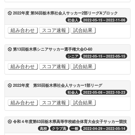
2022年度 第56回栃木県社会人サッカー2部リーグAブロック
社会人
2022-05-15～2022-11-06
組み合わせ
スコア速報
試合結果
第13回栃木県シニアサッカー選手権大会O-60
シニア
2022-05-15～2022-05-15
組み合わせ
スコア速報
試合結果
2022年度 第55回栃木県社会人サッカー1部リーグ
社会人
2022-05-08～2022-10-23
組み合わせ
スコア速報
試合結果
令和４年度第63回栃木県高等学校総合体育大会女子サッカー競技
高校
クラブ高
一般
2022-04-29～2022-05-14