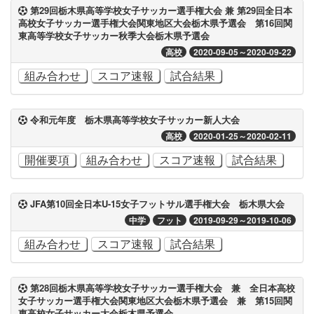
第29回栃木県高等学校女子サッカー選手権大会 兼 第29回全日本
高校女子サッカー選手権大会関東地区大会栃木県予選会 第16回関
東高等学校女子サッカー秋季大会栃木県予選会
高校
2020-09-05～2020-09-22
組み合わせ
スコア速報
試合結果
令和元年度 栃木県高等学校女子サッカー新人大会
高校
2020-01-25～2020-02-11
開催要項
組み合わせ
スコア速報
試合結果
JFA第10回全日本U-15女子フットサル選手権大会 栃木県大会
中学
フット
2019-09-29～2019-10-06
組み合わせ
スコア速報
試合結果
第28回栃木県高等学校女子サッカー選手権大会 兼 全日本高校
女子サッカー選手権大会関東地区大会栃木県予選会 兼 第15回関
東高校女子サッカー大会栃木県予選会