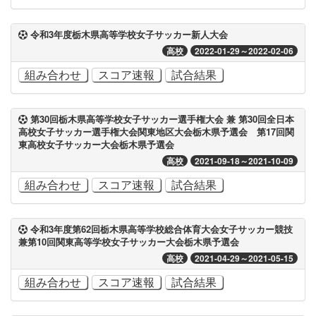
令和3年度栃木県高等学校女子サッカー新人大会
高校
2022-01-29～2022-02-06
組み合わせ
スコア速報
試合結果
第30回栃木県高等学校女子サッカー選手権大会 兼 第30回全日本
高校女子サッカー選手権大会関東地区大会栃木県予選会 第17回関
東高校女子サッカー大会栃木県予選会
高校
2021-09-18～2021-10-09
組み合わせ
スコア速報
試合結果
令和3年度第62回栃木県高等学校総合体育大会女子サッカー競技
兼第10回関東高等学校女子サッカー大会栃木県予選会
高校
2021-04-29～2021-05-15
組み合わせ
スコア速報
試合結果